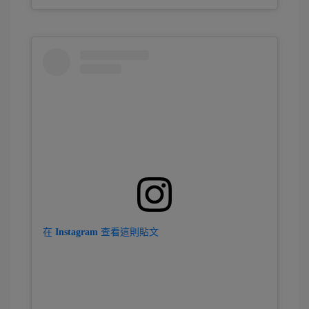
在 Instagram 查看這則貼文